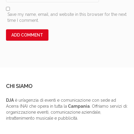
Save my name, email, and website in this browser for the next
time I comment.
CHI SIAMO
DJA
è un’agenzia di eventi e comunicazione con sede ad
Acerra (NA) che opera in tutta la
Campania
. Offriamo servizi di:
organizzazione eventi, comunicazione aziendale,
intrattenimento musicale e pubblicità.