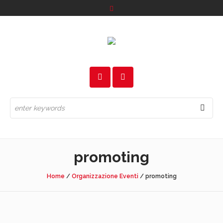
promoting
Home
/
Organizzazione Eventi
/
promoting