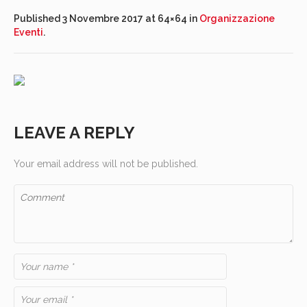
Published
3 Novembre 2017
at 64×64 in
Organizzazione
Eventi
.
LEAVE A REPLY
Your email address will not be published.