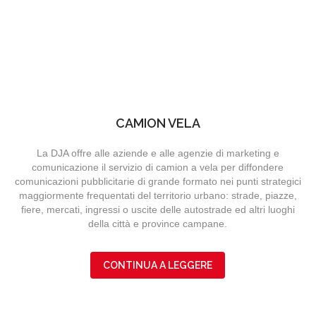
CAMION VELA
La DJA offre alle aziende e alle agenzie di marketing e
comunicazione il servizio di camion a vela per diffondere
comunicazioni pubblicitarie di grande formato nei punti strategici
maggiormente frequentati del territorio urbano: strade, piazze,
fiere, mercati, ingressi o uscite delle autostrade ed altri luoghi
della città e province campane.
CONTINUA A LEGGERE