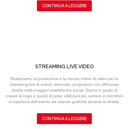
CONTINUA A LEGGERE
STREAMING LIVE VIDEO
Realizziamo la produzione e la messa online di video per lo
streaming live di eventi, interviste, programmi con diffusione
diretta nelle maggiori piattaforme social. Siamo in grado di
creare la regia e quindi di poter utilizzare più camere e microfoni
a copertura dell’evento ed inserire grafiche durante la diretta.
CONTINUA A LEGGERE