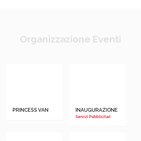
Organizzazione Eventi
PRINCESS VAN
INAUGURAZIONE
Servizi Pubblicitari