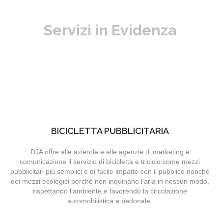
Servizi in Evidenza
BICICLETTA PUBBLICITARIA
DJA offre alle aziende e alle agenzie di marketing e
comunicazione il servizio di bicicletta e triciclo come mezzi
pubblicitari più semplici e di facile impatto con il pubblico nonché
dei mezzi ecologici perché non inquinano l’aria in nessun modo,
rispettando l’ambiente e favorendo la circolazione
automobilistica e pedonale.