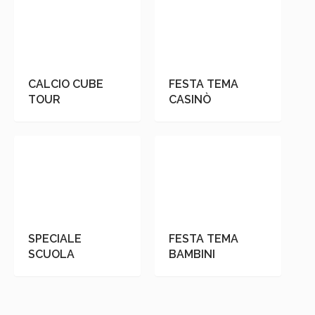
CALCIO CUBE
FESTA TEMA
TOUR
CASINÒ
SPECIALE
FESTA TEMA
SCUOLA
BAMBINI