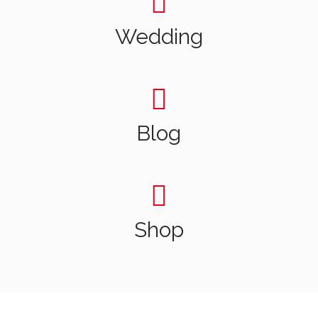
Wedding
Blog
Shop