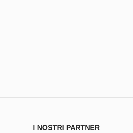
I NOSTRI PARTNER