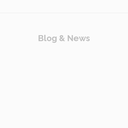
Blog & News