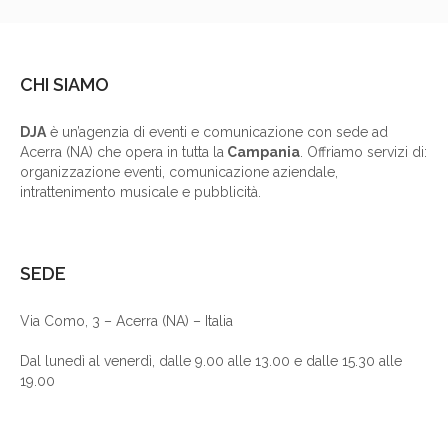
CHI SIAMO
DJA
è un’agenzia di eventi e comunicazione con sede ad
Acerra (NA) che opera in tutta la
Campania
. Offriamo servizi di:
organizzazione eventi, comunicazione aziendale,
intrattenimento musicale e pubblicità.
SEDE
Via Como, 3 – Acerra (NA) – Italia
Dal lunedì al venerdì, dalle 9.00 alle 13.00 e dalle 15.30 alle
19.00