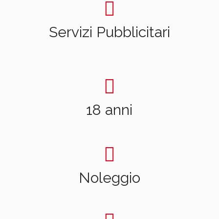
Servizi Pubblicitari
18 anni
Noleggio