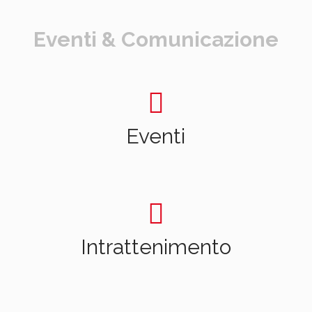
Eventi & Comunicazione
Eventi
Intrattenimento