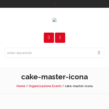
cake-master-icona
Home
/
Organizzazione Eventi
/
cake-master-icona