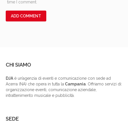
time I comment.
CHI SIAMO
DJA
è un’agenzia di eventi e comunicazione con sede ad
Acerra (NA) che opera in tutta la
Campania
. Offriamo servizi di:
organizzazione eventi, comunicazione aziendale,
intrattenimento musicale e pubblicità.
SEDE