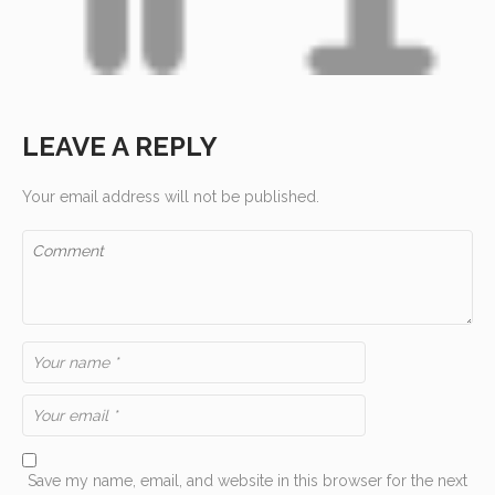
LEAVE A REPLY
Your email address will not be published.
Save my name, email, and website in this browser for the next