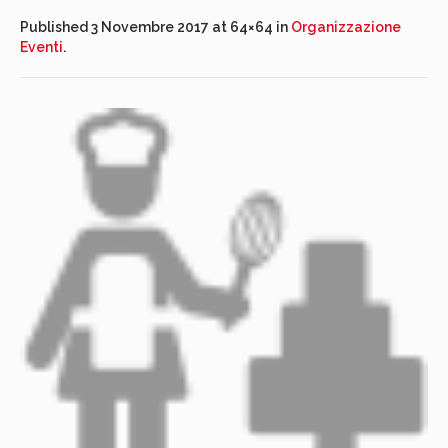
Published
3 Novembre 2017
at 64×64 in
Organizzazione
Eventi
.