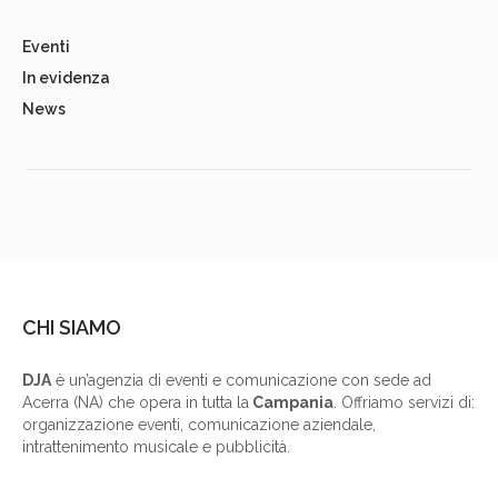
Eventi
In evidenza
News
CHI SIAMO
DJA
è un’agenzia di eventi e comunicazione con sede ad
Acerra (NA) che opera in tutta la
Campania
. Offriamo servizi di:
organizzazione eventi, comunicazione aziendale,
intrattenimento musicale e pubblicità.