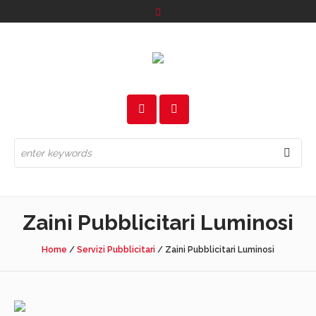
Zaini Pubblicitari Luminosi
Home
/
Servizi Pubblicitari
/
Zaini Pubblicitari Luminosi