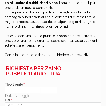
zaini luminosi pubblicitari Napoli
sarai ricontattato al più
presto da un nostro consulente.
Ti preghiamo di fornirci quanti più dettagli possibili sulla
campagna pubblicitaria al fine di consentirci di formulare la
miglior proposta sulla base delle esigenze: giorni, luoghi e
numero di
zaini
luminosi
promozionali
.
Le tasse comunali per la pubblicità sono sempre incluse nel
prezzo e sarà nostra cura richiedere eventuali autorizzazioni
ed effettuare i versamenti.
Compila il form sottostante per richiedere un preventivo:
RICHIESTA PER ZAINO
PUBBLICITARIO - DJA
Tipo Evento
*
Data Noleggio
Dal
*