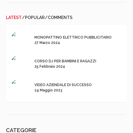
LATEST
POPULAR
COMMENTS
MONOPATTINO ELETTRICO PUBBLICITARIO
27 Marzo 2024
CORSO DJ PER BAMBINI E RAGAZZI
25 Febbraio 2024
VIDEO AZIENDALE DI SUCCESSO
19 Maggio 2023
CATEGORIE