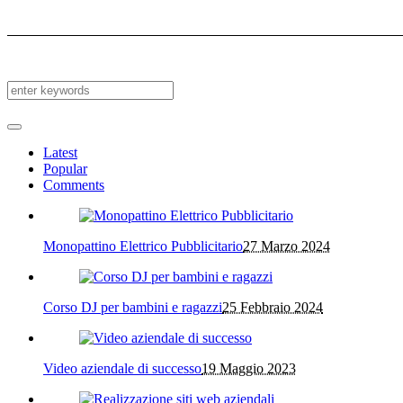
Latest
Popular
Comments
Monopattino Elettrico Pubblicitario
27 Marzo 2024
Corso DJ per bambini e ragazzi
25 Febbraio 2024
Video aziendale di successo
19 Maggio 2023