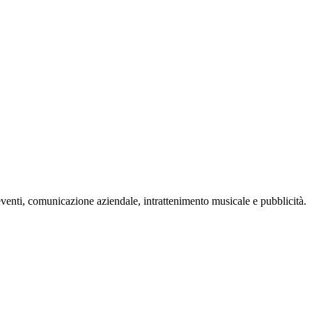
eventi, comunicazione aziendale, intrattenimento musicale e pubblicità.