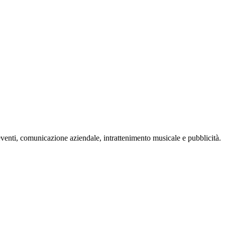
eventi, comunicazione aziendale, intrattenimento musicale e pubblicità.