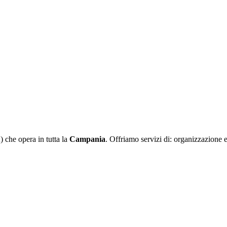
che opera in tutta la
Campania
. Offriamo servizi di: organizzazione 