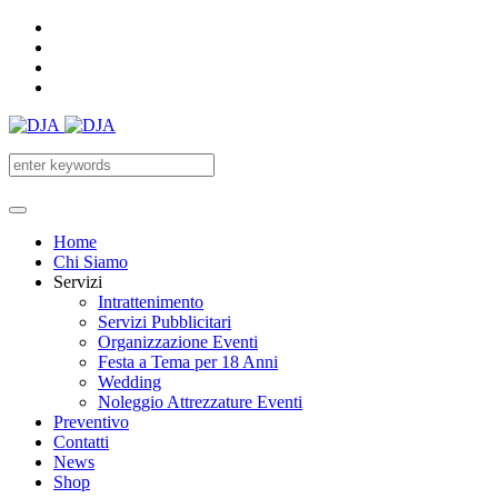
Home
Chi Siamo
Servizi
Intrattenimento
Servizi Pubblicitari
Organizzazione Eventi
Festa a Tema per 18 Anni
Wedding
Noleggio Attrezzature Eventi
Preventivo
Contatti
News
Shop