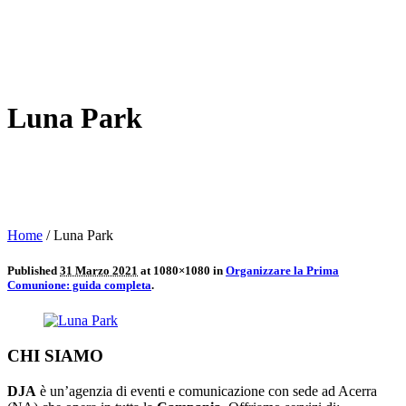
Luna Park
Home
/
Luna Park
Published
31 Marzo 2021
at 1080×1080 in
Organizzare la Prima
Comunione: guida completa
.
CHI SIAMO
DJA
è un’agenzia di eventi e comunicazione con sede ad Acerra