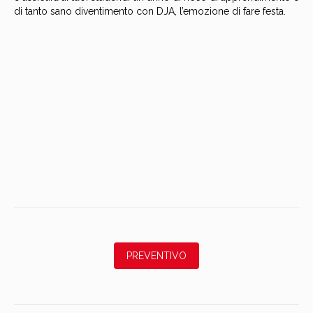
di tanto sano diventimento con DJA, l’emozione di fare festa.
PREVENTIVO