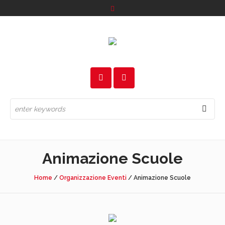
Animazione Scuole
Home
/
Organizzazione Eventi
/
Animazione Scuole