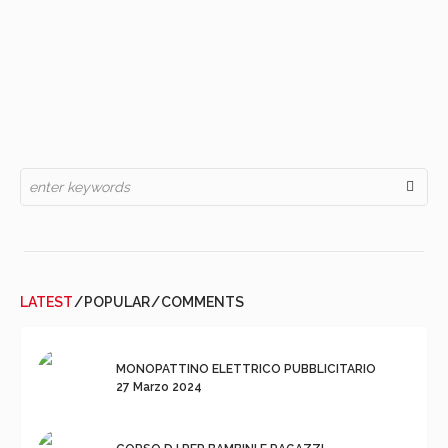
LATEST
POPULAR
COMMENTS
MONOPATTINO ELETTRICO PUBBLICITARIO
27 Marzo 2024