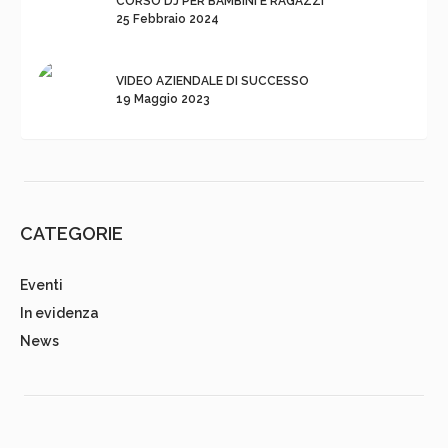
CORSO DJ PER BAMBINI E RAGAZZI
25 Febbraio 2024
VIDEO AZIENDALE DI SUCCESSO
19 Maggio 2023
CATEGORIE
Eventi
In evidenza
News