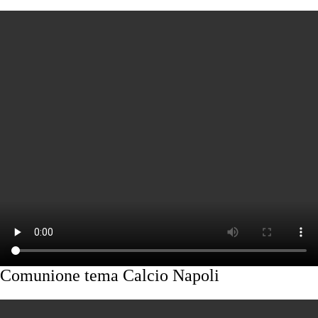
Comunione tema Calcio Napoli