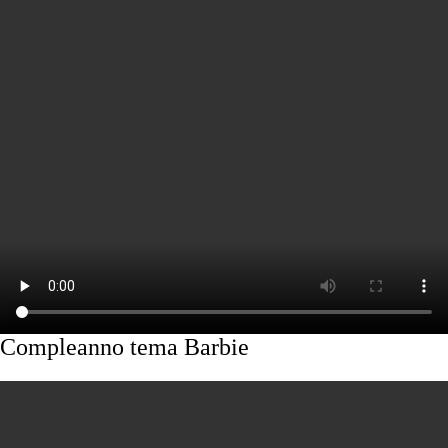
Compleanno tema Barbie