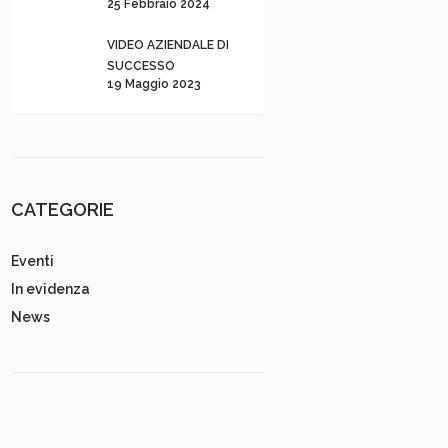
25 Febbraio 2024
VIDEO AZIENDALE DI
SUCCESSO
19 Maggio 2023
CATEGORIE
Eventi
In evidenza
News