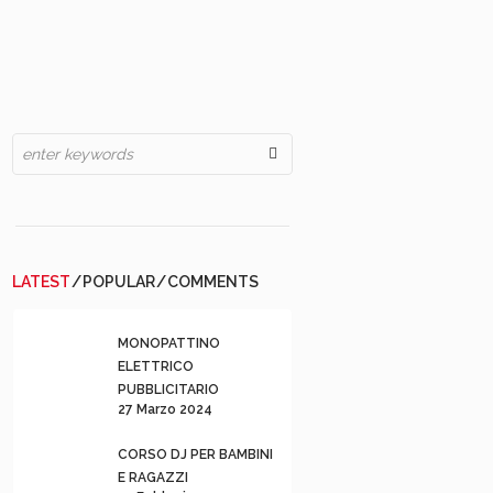
LATEST
POPULAR
COMMENTS
MONOPATTINO
ELETTRICO
PUBBLICITARIO
27 Marzo 2024
CORSO DJ PER BAMBINI
E RAGAZZI