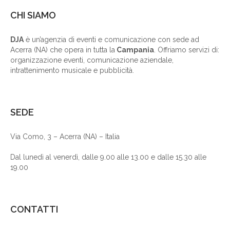
CHI SIAMO
DJA
è un’agenzia di eventi e comunicazione con sede ad
Acerra (NA) che opera in tutta la
Campania
. Offriamo servizi di:
organizzazione eventi, comunicazione aziendale,
intrattenimento musicale e pubblicità.
SEDE
Via Como, 3 – Acerra (NA) – Italia
Dal lunedì al venerdì, dalle 9.00 alle 13.00 e dalle 15.30 alle
19.00
CONTATTI