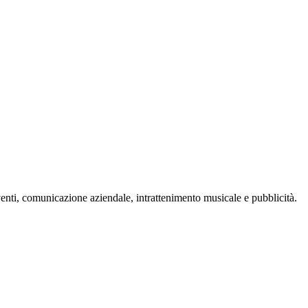
venti, comunicazione aziendale, intrattenimento musicale e pubblicità.