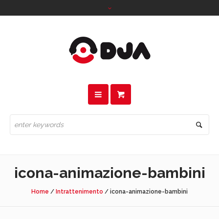
icona-animazione-bambini
Home
/
Intrattenimento
/
icona-animazione-bambini