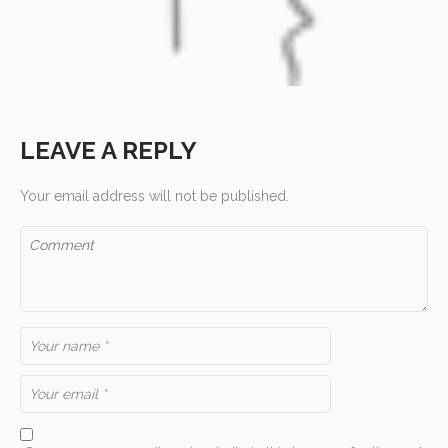
LEAVE A REPLY
Your email address will not be published.