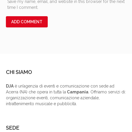
Save my name, email, and website in this browser for the next
time I comment.
CHI SIAMO
DJA
è un’agenzia di eventi e comunicazione con sede ad
Acerra (NA) che opera in tutta la
Campania
. Offriamo servizi di:
organizzazione eventi, comunicazione aziendale,
intrattenimento musicale e pubblicità.
SEDE