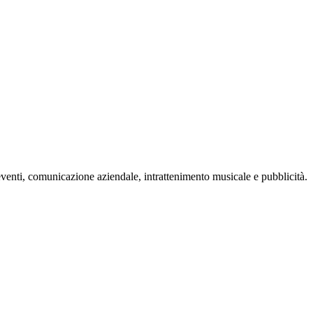
eventi, comunicazione aziendale, intrattenimento musicale e pubblicità.