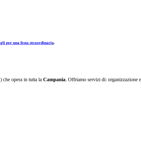
gli per una festa straordinaria
.
che opera in tutta la
Campania
. Offriamo servizi di: organizzazione 