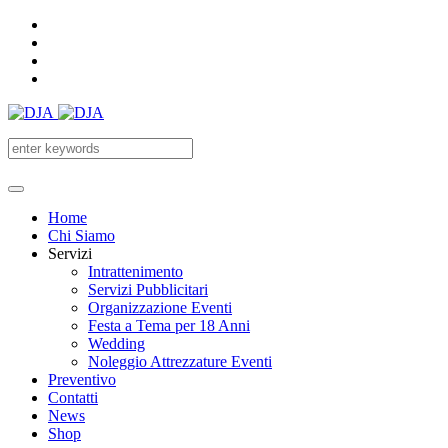
Home
Chi Siamo
Servizi
Intrattenimento
Servizi Pubblicitari
Organizzazione Eventi
Festa a Tema per 18 Anni
Wedding
Noleggio Attrezzature Eventi
Preventivo
Contatti
News
Shop