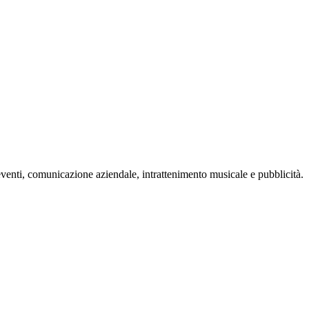
eventi, comunicazione aziendale, intrattenimento musicale e pubblicità.