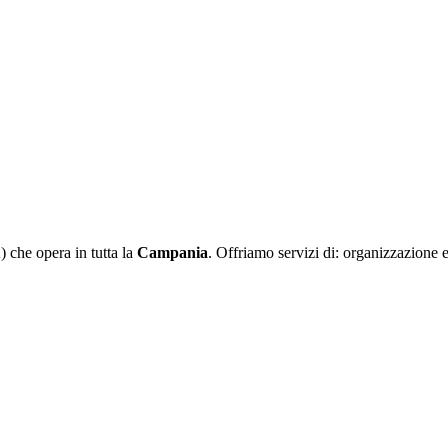
che opera in tutta la
Campania
. Offriamo servizi di: organizzazione 